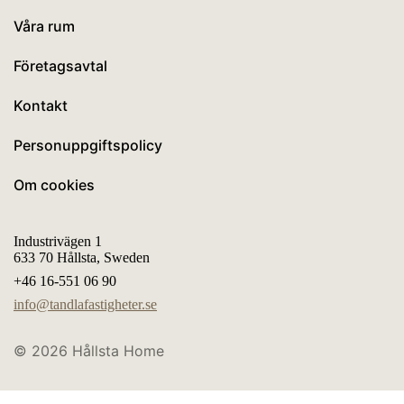
Våra rum
Företagsavtal
Kontakt
Personuppgiftspolicy
Om cookies
Industrivägen 1
633 70 Hållsta, Sweden
+46 16-551 06 90
info@tandlafastigheter.se
© 2026
Hållsta Home