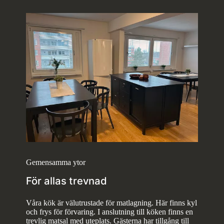
Gemensamma ytor
För allas trevnad
Våra kök är välutrustade för matlagning. Här finns kyl
och frys för förvaring. I anslutning till köken finns en
trevlig matsal med uteplats. Gästerna har tillgång till