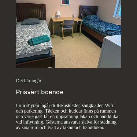
Det här ingår
Prisvärt boende
I rumshyran ingår driftskostnader, sängkläder, Wifi
och parkering. Täcken och kuddar finns på rummen
och varje gäst får en uppsättning lakan och handdukar
vid inflyttning. Gästerna ansvarar själva för städning
av sina rum och tvätt av lakan och handdukar.