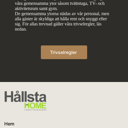
våra gemensamma ytor såsom tvättstuga, TV- och
aktivitetsrum samt gym.
De gemensamma ytorna städas av vår personal, men
alla gäster är skyldiga att hålla rent och snyggt efter
sig. För allas trevnad gäller våra trivselregler, läs
nedan.
Trivselregler
Hem