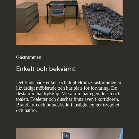
Gästrummen
Enkelt och bekvämt
Det finns både enkel- och dubbelrum. Gästrummen är
likvärdigt möblerade och har plats för förvaring. De
flesta rum har kylskåp. Vissa rum har egen dusch och
toalett. Toaletter och duschar finns även i korridoren.
Brandlarm och brandskydd i fastigheten ger trygghet
och nattro.