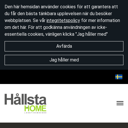
Den här hemsidan använder cookies för att garantera att
du får den bästa tänkbara upplevelsen när du besöker
webbplatsen. Se vår
integritetspolicy
för mer information
om det här. För att godkänna användningen av icke-
essentiella cookies, vänligen klicka "Jag håller med"
Avfärda
Jag håller med